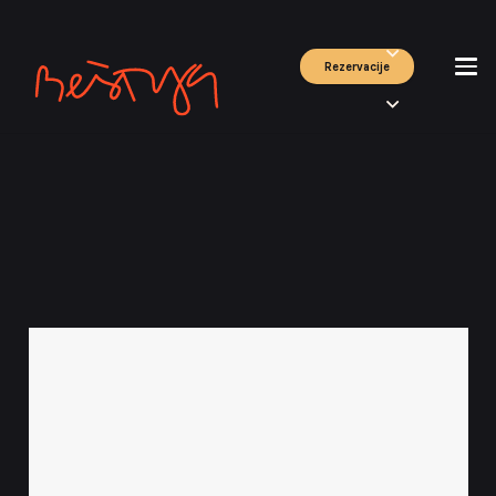
Rezervacije